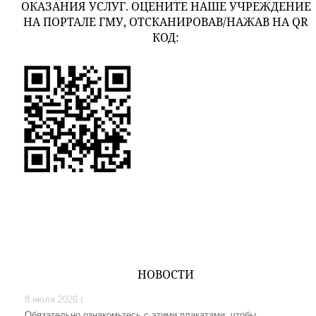
ОКАЗАНИЯ УСЛУГ. ОЦЕНИТЕ НАШЕ УЧРЕЖДЕНИЕ
НА ПОРТАЛЕ ГМУ, ОТСКАНИРОВАВ/НАЖАВ НА QR
КОД:
НОВОСТИ
8 июля 2026 г.
Обязательно ознакомьтесь с этими плакатами, чтобы