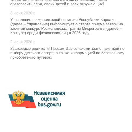
обезопасить себя, своих детей и всех окружающих!
8 июня 2026 г.
Управление по молодежной политике Республики Карелия
(далее – Управление) информирует о старте приема заявок на
заочный конкурс Росмолодёжь. Гранты Микрогранты (далее –
Конкурс) среди физических лиц в 2026 году.
2 июня 2026 г.
Уважаемые родители! Просим Вас ознакомиться с памяткой по
выбору детского лагеря, а также информацией по безопасному
приобретению путевок.