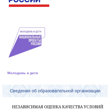
Молодежь и дети
Сведения об образовательной организации
НЕЗАВИСИМАЯ ОЦЕНКА КАЧЕСТВА УСЛОВИЙ