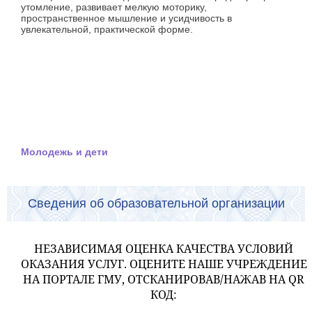
утомление, развивает мелкую моторику,
пространственное мышление и усидчивость в
увлекательной, практической форме.
Молодежь и дети
Сведения об образовательной организации
НЕЗАВИСИМАЯ ОЦЕНКА КАЧЕСТВА УСЛОВИЙ
ОКАЗАНИЯ УСЛУГ. ОЦЕНИТЕ НАШЕ УЧРЕЖДЕНИЕ
НА ПОРТАЛЕ ГМУ, ОТСКАНИРОВАВ/НАЖАВ НА QR
КОД: