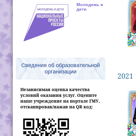
Молодежь и
дети
Сведения об образовательной
организации
2021
Независимая оценка качества
условий оказания услуг. Оцените
наше учреждение на портале ГМУ,
отсканировав/нажав на QR код: