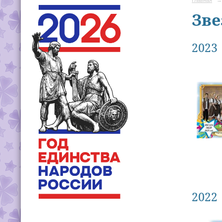
Зве
2023
2022