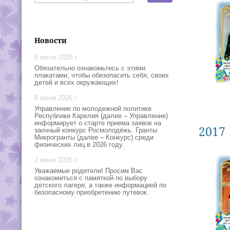
Новости
8 июля 2026 г.
Обязательно ознакомьтесь с этими
плакатами, чтобы обезопасить себя, своих
детей и всех окружающих!
8 июня 2026 г.
Управление по молодежной политике
Республики Карелия (далее – Управление)
информирует о старте приема заявок на
2017
заочный конкурс Росмолодёжь. Гранты
Микрогранты (далее – Конкурс) среди
физических лиц в 2026 году.
2 июня 2026 г.
Уважаемые родители! Просим Вас
ознакомиться с памяткой по выбору
детского лагеря, а также информацией по
безопасному приобретению путевок.