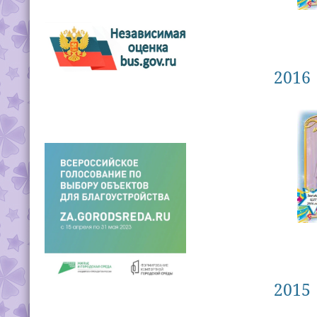
2016
2015