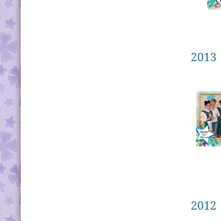
2013
2012