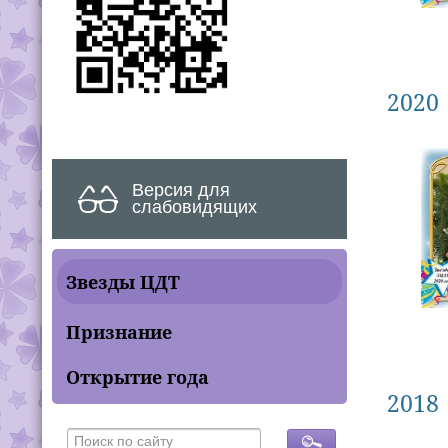
2020
Версия для
слабовидящих
Звезды ЦДТ
Признание
Открытие года
2018