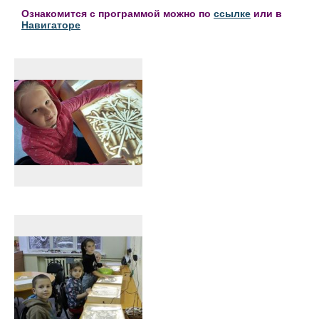
Ознакомится с программой можно по
ссылке
или в
Навигаторе