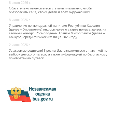
8 июля 2026 г.
Обязательно ознакомьтесь с этими плакатами, чтобы
обезопасить себя, своих детей и всех окружающих!
8 июня 2026 г.
Управление по молодежной политике Республики Карелия
(далее – Управление) информирует о старте приема заявок на
заочный конкурс Росмолодёжь. Гранты Микрогранты (далее –
Конкурс) среди физических лиц в 2026 году.
2 июня 2026 г.
Уважаемые родители! Просим Вас ознакомиться с памяткой по
выбору детского лагеря, а также информацией по безопасному
приобретению путевок.