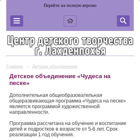
Перейти на полную версию
Главная
Детские объединения
→
Детское объединение «Чудеса на
песке»
Дополнительная общеобразовательная
общеразвивающая программа «Чудеса на песке»
является программой художественной
направленности.
Программа рассчитана на обучение и воспитание
детей и подростков в возрасте от 5-6 лет. Срок
реализации 1 год обучения.