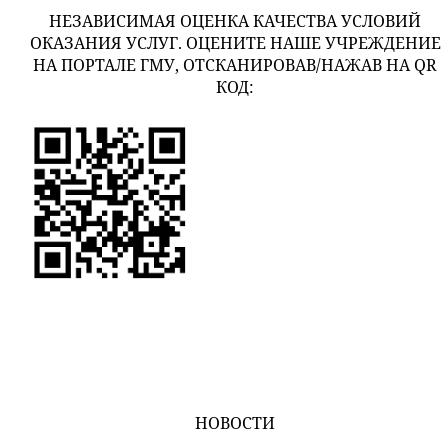
НЕЗАВИСИМАЯ ОЦЕНКА КАЧЕСТВА УСЛОВИЙ
ОКАЗАНИЯ УСЛУГ. ОЦЕНИТЕ НАШЕ УЧРЕЖДЕНИЕ
НА ПОРТАЛЕ ГМУ, ОТСКАНИРОВАВ/НАЖАВ НА QR
КОД:
НОВОСТИ