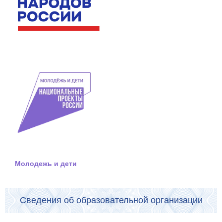
Молодежь и дети
Сведения об образовательной организации