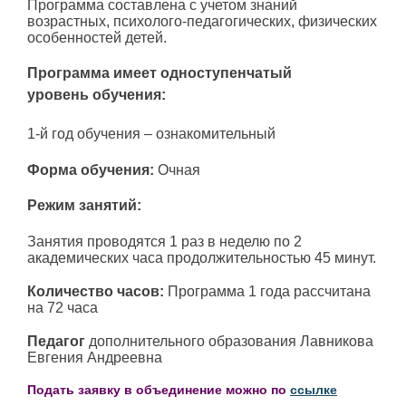
Программа составлена с учетом знаний
возрастных, психолого-педагогических, физических
особенностей детей.
Программа имеет одноступенчатый
уровень обучения:
1-й год обучения – ознакомительный
Форма обучения:
Очная
Режим занятий:
Занятия проводятся 1 раз в неделю по 2
академических часа продолжительностью 45 минут.
Количество часов:
Программа 1 года рассчитана
на 72 часа
Педагог
дополнительного образования Лавникова
Евгения Андреевна
Подать заявку в объединение можно по
ссылке