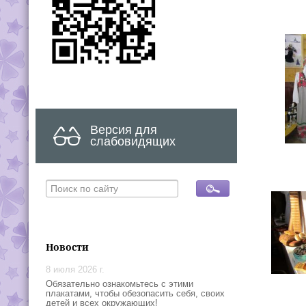
Версия для
слабовидящих
Новости
8 июля 2026 г.
Обязательно ознакомьтесь с этими
плакатами, чтобы обезопасить себя, своих
детей и всех окружающих!