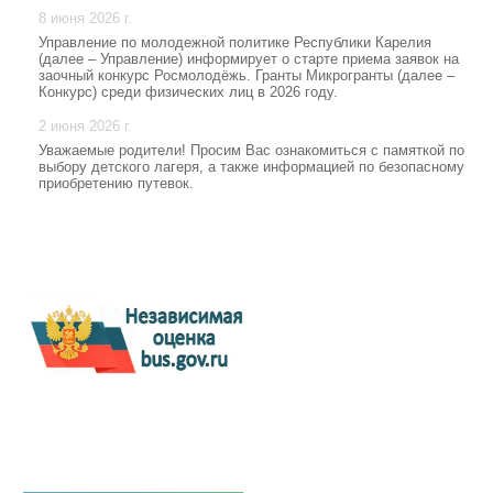
8 июня 2026 г.
Управление по молодежной политике Республики Карелия
(далее – Управление) информирует о старте приема заявок на
заочный конкурс Росмолодёжь. Гранты Микрогранты (далее –
Конкурс) среди физических лиц в 2026 году.
2 июня 2026 г.
Уважаемые родители! Просим Вас ознакомиться с памяткой по
выбору детского лагеря, а также информацией по безопасному
приобретению путевок.