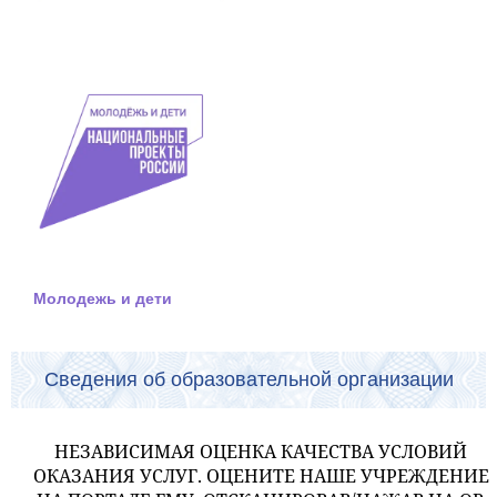
Молодежь и дети
Сведения об образовательной организации
НЕЗАВИСИМАЯ ОЦЕНКА КАЧЕСТВА УСЛОВИЙ
ОКАЗАНИЯ УСЛУГ. ОЦЕНИТЕ НАШЕ УЧРЕЖДЕНИЕ