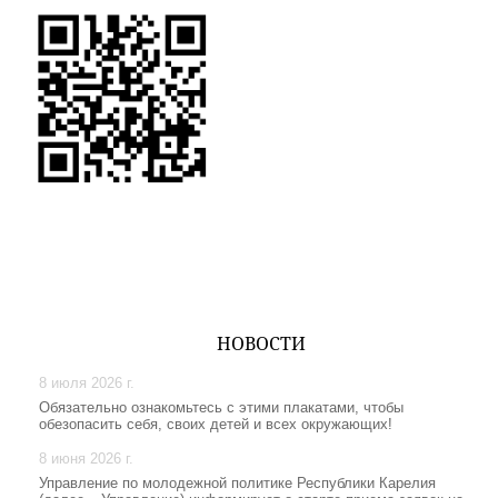
НОВОСТИ
8 июля 2026 г.
Обязательно ознакомьтесь с этими плакатами, чтобы
обезопасить себя, своих детей и всех окружающих!
8 июня 2026 г.
Управление по молодежной политике Республики Карелия