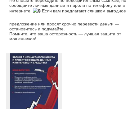
Не спешите переходить по подозрительным ссылкам, не
сообщайте личные данные и пароли по телефону или в
интернете.
Если вам предлагают слишком выгодное
предложение или просят срочно перевести деньги —
остановитесь и подумайте.
Помните, что ваша осторожность — лучшая защита от
мошенников!