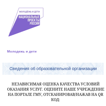
Молодежь и дети
Сведения об образовательной организации
НЕЗАВИСИМАЯ ОЦЕНКА КАЧЕСТВА УСЛОВИЙ
ОКАЗАНИЯ УСЛУГ. ОЦЕНИТЕ НАШЕ УЧРЕЖДЕНИЕ
НА ПОРТАЛЕ ГМУ, ОТСКАНИРОВАВ/НАЖАВ НА QR
КОД: