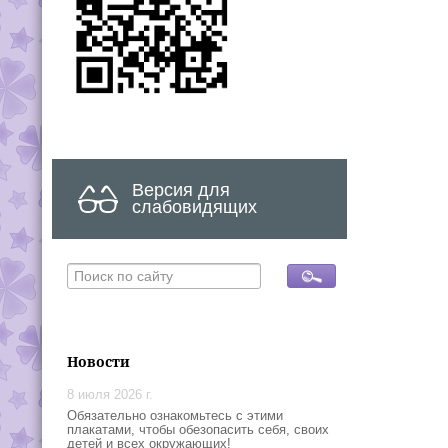
Версия для
слабовидящих
Новости
8 июля 2026 г.
Обязательно ознакомьтесь с этими
плакатами, чтобы обезопасить себя, своих
детей и всех окружающих!