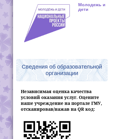
Молодежь и
дети
Сведения об образовательной
организации
Независимая оценка качества
условий оказания услуг. Оцените
наше учреждение на портале ГМУ,
отсканировав/нажав на QR код: